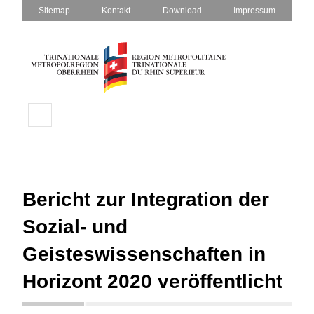
Sitemap
Kontakt
Download
Impressum
Bericht zur Integration der
Sozial- und
Geisteswissenschaften in
Horizont 2020 veröffentlicht