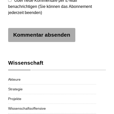
Über neue Kommentare per E-Mail
benachrichtigen (Sie können das Abonnement
jederzeit beenden)
Kommentar absenden
Wissenschaft
Akteure
Strategie
Projekte
Wissenschaftsoffensive