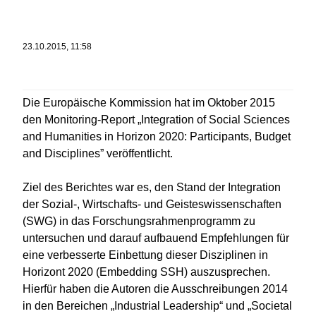
23.10.2015, 11:58
Die Europäische Kommission hat im Oktober 2015
den Monitoring-Report „Integration of Social Sciences
and Humanities in Horizon 2020: Participants, Budget
and Disciplines” veröffentlicht.
Ziel des Berichtes war es, den Stand der Integration
der Sozial-, Wirtschafts- und Geisteswissenschaften
(SWG) in das Forschungsrahmenprogramm zu
untersuchen und darauf aufbauend Empfehlungen für
eine verbesserte Einbettung dieser Disziplinen in
Horizont 2020 (Embedding SSH) auszusprechen.
Hierfür haben die Autoren die Ausschreibungen 2014
in den Bereichen „Industrial Leadership“ und „Societal