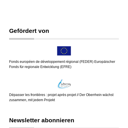
Gefördert von
Fonds européen de développement régional (FEDER) Europäischer
Fonds für regionale Entwicklung (EFRE)
Dépasser les frontières : projet après projet // Der Oberrhein wächst
zusammen, mit jedem Projekt
Newsletter abonnieren