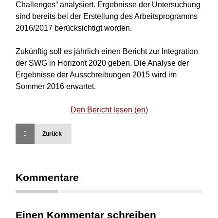
Challenges“ analysiert. Ergebnisse der Untersuchung
sind bereits bei der Erstellung des Arbeitsprogramms
2016/2017 berücksichtigt worden.
Zukünftig soll es jährlich einen Bericht zur Integration
der SWG in Horizont 2020 geben. Die Analyse der
Ergebnisse der Ausschreibungen 2015 wird im
Sommer 2016 erwartet.
Den Bericht lesen (en)
Zurück
Kommentare
Einen Kommentar schreiben