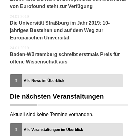
von Eurofound steht zur Verfügung
24.01.2019
Die Universität Straßburg im Jahr 2019: 10-
jähriges Bestehen und auf dem Weg zur
Europäischen Universität
24.01.2019
Baden-Württemberg schreibt erstmals Preis für
offene Wissenschaft aus
Alle News im Überblick
Die nächsten Veranstaltungen
Aktuell sind keine Termine vorhanden.
Alle Veranstaltungen im Überblick