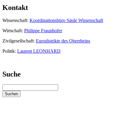
Kontakt
Wissenschaft:
Koordinationsbüro Säule Wissenschaft
Wirtschaft:
Philippe Fraunhofer
Zivilgesellschaft:
Eurodistrikte des Oberrheins
Politik:
Laurent LEONHARD
Suche
Suchen