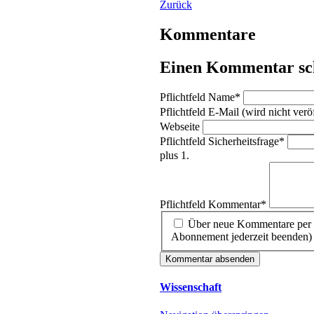
Zurück
Kommentare
Einen Kommentar sc
Pflichtfeld
Name
*
Pflichtfeld
E-Mail (wird nicht veröf
Webseite
Pflichtfeld
Sicherheitsfrage
*
plus 1.
Pflichtfeld
Kommentar
*
Über neue Kommentare per E
Abonnement jederzeit beenden)
Kommentar absenden
Wissenschaft