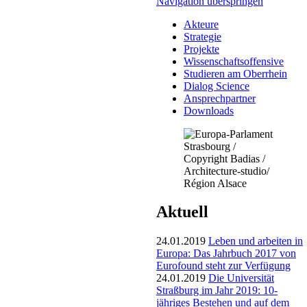
Navigation überspringen
Akteure
Strategie
Projekte
Wissenschaftsoffensive
Studieren am Oberrhein
Dialog Science
Ansprechpartner
Downloads
Aktuell
24.01.2019
Leben und arbeiten in
Europa: Das Jahrbuch 2017 von
Eurofound steht zur Verfügung
24.01.2019
Die Universität
Straßburg im Jahr 2019: 10-
jähriges Bestehen und auf dem