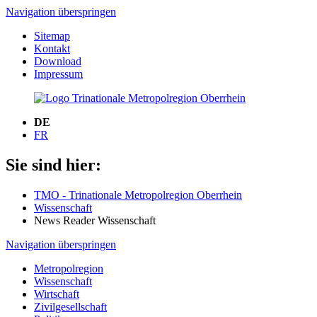
Navigation überspringen
Sitemap
Kontakt
Download
Impressum
DE
FR
Sie sind hier:
TMO - Trinationale Metropolregion Oberrhein
Wissenschaft
News Reader Wissenschaft
Navigation überspringen
Metropolregion
Wissenschaft
Wirtschaft
Zivilgesellschaft