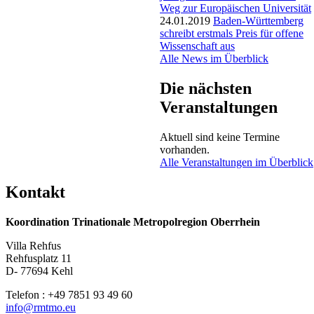
Weg zur Europäischen Universität
24.01.2019
Baden-Württemberg
schreibt erstmals Preis für offene
Wissenschaft aus
Alle News im Überblick
Die nächsten
Veranstaltungen
Aktuell sind keine Termine
vorhanden.
Alle Veranstaltungen im Überblick
Kontakt
Koordination Trinationale Metropolregion Oberrhein
Villa Rehfus
Rehfusplatz 11
D- 77694 Kehl
Telefon : +49 7851 93 49 60
info@rmtmo.eu