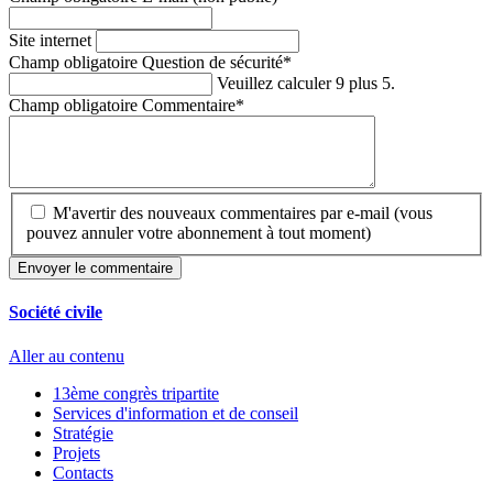
Site internet
Champ obligatoire
Question de sécurité
*
Veuillez calculer 9 plus 5.
Champ obligatoire
Commentaire
*
M'avertir des nouveaux commentaires par e-mail (vous
pouvez annuler votre abonnement à tout moment)
Envoyer le commentaire
Société civile
Aller au contenu
13ème congrès tripartite
Services d'information et de conseil
Stratégie
Projets
Contacts