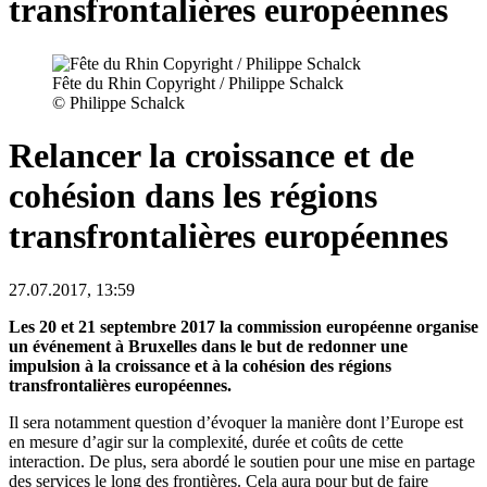
transfrontalières européennes
Fête du Rhin Copyright / Philippe Schalck
© Philippe Schalck
Relancer la croissance et de
cohésion dans les régions
transfrontalières européennes
27.07.2017, 13:59
Les 20 et 21 septembre 2017 la commission européenne organise
un événement à Bruxelles dans le but de redonner une
impulsion à la croissance et à la cohésion des régions
transfrontalières européennes.
Il sera notamment question d’évoquer la manière dont l’Europe est
en mesure d’agir sur la complexité, durée et coûts de cette
interaction. De plus, sera abordé le soutien pour une mise en partage
des services le long des frontières. Cela aura pour but de faire