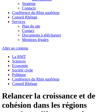
Stratégie
Contacts
Conférence du Rhin supérieur
Conseil Rhénan
Services
Plan du site
Contact
Documents à télécharger
Mentions légales
Aller au contenu
La RMT
Sciences
Economie
Société civile
Politique
Conférence du Rhin supérieur
Conseil Rhénan
Relancer la croissance et de
cohésion dans les régions