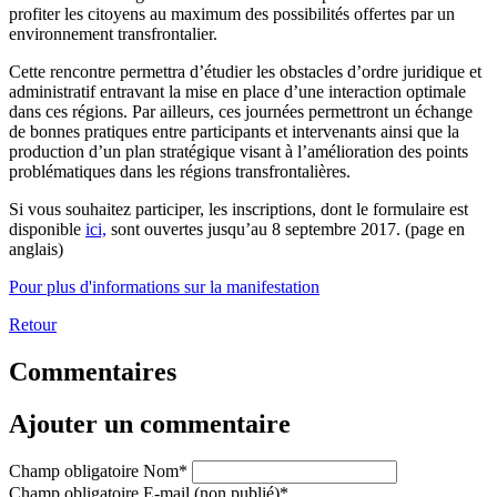
profiter les citoyens au maximum des possibilités offertes par un
environnement transfrontalier.
Cette rencontre permettra d’étudier les obstacles d’ordre juridique et
administratif entravant la mise en place d’une interaction optimale
dans ces régions. Par ailleurs, ces journées permettront un échange
de bonnes pratiques entre participants et intervenants ainsi que la
production d’un plan stratégique visant à l’amélioration des points
problématiques dans les régions transfrontalières.
Si vous souhaitez participer, les inscriptions, dont le formulaire est
disponible
ici,
sont ouvertes jusqu’au 8 septembre 2017. (page en
anglais)
Pour plus d'informations sur la manifestation
Retour
Commentaires
Ajouter un commentaire
Champ obligatoire
Nom
*
Champ obligatoire
E-mail (non publié)
*