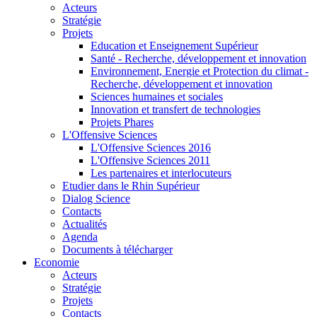
Acteurs
Stratégie
Projets
Education et Enseignement Supérieur
Santé - Recherche, développement et innovation
Environnement, Energie et Protection du climat -
Recherche, développement et innovation
Sciences humaines et sociales
Innovation et transfert de technologies
Projets Phares
L'Offensive Sciences
L'Offensive Sciences 2016
L'Offensive Sciences 2011
Les partenaires et interlocuteurs
Etudier dans le Rhin Supérieur
Dialog Science
Contacts
Actualités
Agenda
Documents à télécharger
Economie
Acteurs
Stratégie
Projets
Contacts